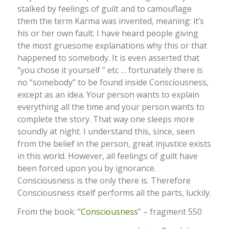
stalked by feelings of guilt and to camouflage
them the term Karma was invented, meaning: it’s
his or her own fault. I have heard people giving
the most gruesome explanations why this or that
happened to somebody. It is even asserted that
“you chose it yourself ” etc … fortunately there is
no “somebody” to be found inside Consciousness,
except as an idea. Your person wants to explain
everything all the time and your person wants to
complete the story. That way one sleeps more
soundly at night. I understand this, since, seen
from the belief in the person, great injustice exists
in this world. However, all feelings of guilt have
been forced upon you by ignorance.
Consciousness is the only there is. Therefore
Consciousness itself performs all the parts, luckily.
From the book: “
Consciousness
” – fragment 550