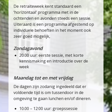
De retraiteweek kent standaard een
‘horizontaal’ programma met in de
ochtenden en avonden steeds een sessie.
Uiteraard is een programma afgestemd op
individuele behoeften in het moment ook
zeer goed mogelijk,
Zondagavond
20.00 uur: eerste sessie, met korte
kennismaking en introductie over de
week
Maandag tot en met vrijdag
De dagen zijn zodanig ingedeeld dat er
voldoende tijd is om tussendoor in de
omgeving te gaan lunchen en/of dineren.
10.00 – 12:00 uur: groepssessie