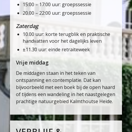
15:00 – 17:00 uur: groepssessie
20.00 – 22:00 uur: groepssessie
Zaterdag
10.00 uur: korte terugblik en praktische
handvatten voor het dagelijks leven
±11.30 uur: einde retraiteweek
Vrije middag
De middagen staan in het teken van
ontspanning en contemplatie. Dat kan
bijvoorbeeld met een boek bij de open haard
of tijdens een wandeling in het naastgelegen
prachtige natuurgebied Kalmthoutse Heide.
VERBLIJF &