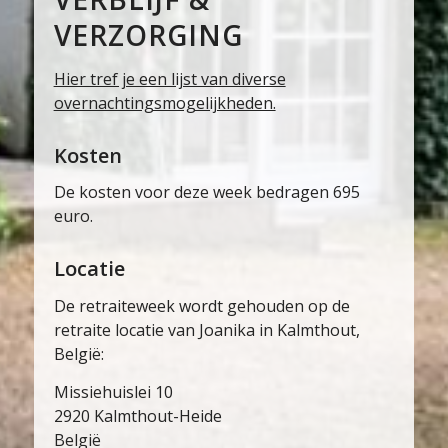
VERZORGING
Hier tref je een lijst van diverse
overnachtingsmogelijkheden.
Kosten
De kosten voor deze week bedragen 695
euro.
Locatie
De retraiteweek wordt gehouden op de
retraite locatie van Joanika in Kalmthout,
België:
Missiehuislei 10
2920 Kalmthout-Heide
België