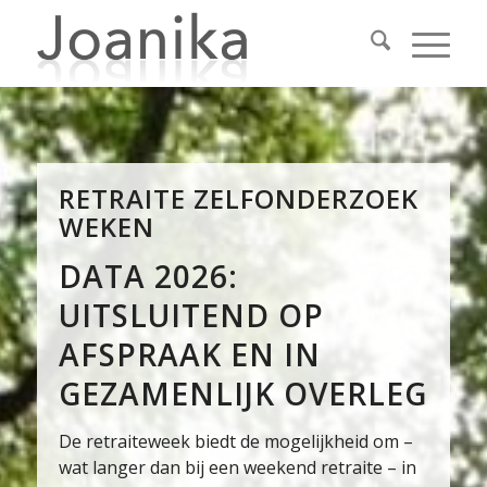
RETRAITE ZELFONDERZOEK
WEKEN
DATA 2026:
UITSLUITEND OP
AFSPRAAK EN IN
GEZAMENLIJK OVERLEG
De retraiteweek biedt de mogelijkheid om –
wat langer dan bij een weekend retraite – in