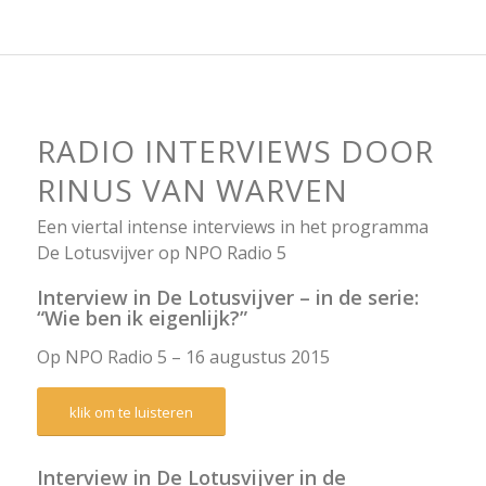
RADIO INTERVIEWS DOOR
RINUS VAN WARVEN
Een viertal intense interviews in het programma
De Lotusvijver op NPO Radio 5
Interview in De Lotusvijver – in de serie:
“Wie ben ik eigenlijk?”
Op NPO Radio 5 – 16 augustus 2015
klik om te luisteren
Interview in De Lotusvijver in de