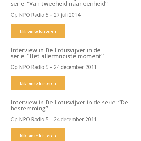
serie: “Van tweeheid naar eenheid”
Op NPO Radio 5 – 27 juli 2014
klik om te luisteren
Interview in De Lotusvijver in de
serie: “Het allermooiste moment”
Op NPO Radio 5 – 24 december 2011
klik om te luisteren
Interview in De Lotusvijver in de serie: “De
bestemming”
Op NPO Radio 5 – 24 december 2011
klik om te luisteren