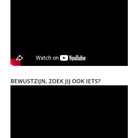
BEWUSTZIJN, ZOEK JIJ OOK IETS?