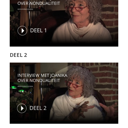
DEEL 2