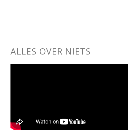
ALLES OVER NIETS
HET INTERVIEW