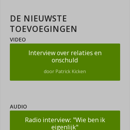
DE NIEUWSTE
TOEVOEGINGEN
VIDEO
Interview over relaties en
onschuld
door Patrick Kicken
AUDIO
Radio interview: "Wie ben ik
eigenlijk"