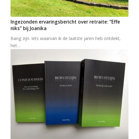
Ingezonden ervaringsbericht over retraite: “Effe
niks” bij Joanika
Bang zijn. Iets waarvan ik de laatste jaren heb ontdekt,
het…