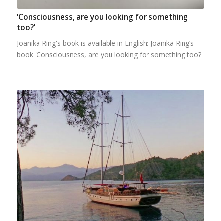
‘Consciousness, are you looking for something
too?’
Joanika Ring's book is available in English: Joanika Ring’s
book 'Consciousness, are you looking for something too?