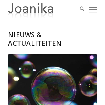
NIEUWS &
ACTUALITEITEN