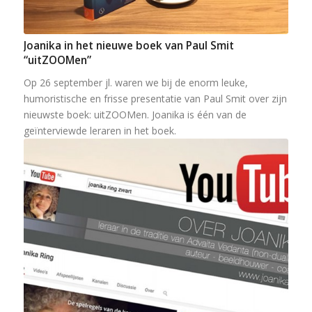
Joanika in het nieuwe boek van Paul Smit
“uitZOOMen”
Op 26 september jl. waren we bij de enorm leuke,
humoristische en frisse presentatie van Paul Smit over zijn
nieuwste boek: uitZOOMen. Joanika is één van de
geïnterviewde leraren in het boek.