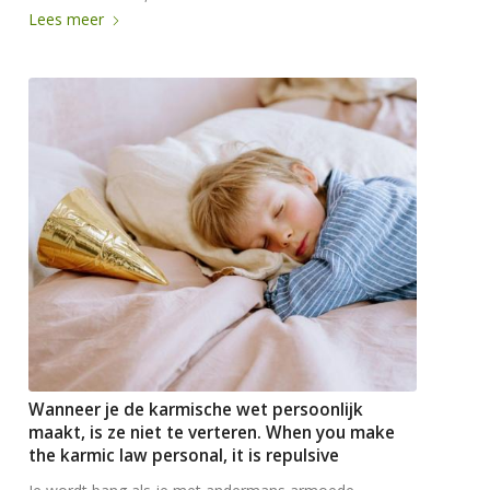
Lees meer
Wanneer je de karmische wet persoonlijk
maakt, is ze niet te verteren. When you make
the karmic law personal, it is repulsive