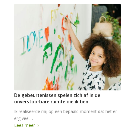
De gebeurtenissen spelen zich af in de
onverstoorbare ruimte die ik ben
Ik realiseerde mij op een bepaald moment dat het er
erg veel…
Lees meer