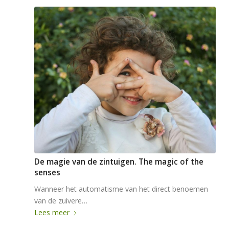
De magie van de zintuigen. The magic of the
senses
Wanneer het automatisme van het direct benoemen
van de zuivere…
Lees meer