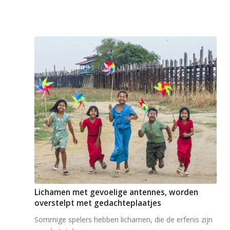
Lichamen met gevoelige antennes, worden
overstelpt met gedachteplaatjes
Sommige spelers hebben lichamen, die de erfenis zijn