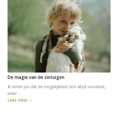
De magie van de zintuigen
Ik vertel jou dat de mogelijkheid zich altijd voordoet,
ieder…
Lees meer