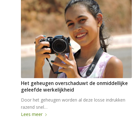
Het geheugen overschaduwt de onmiddellijke
geleefde werkelijkheid
Door het geheugen worden al deze losse indrukken
razend snel…
Lees meer