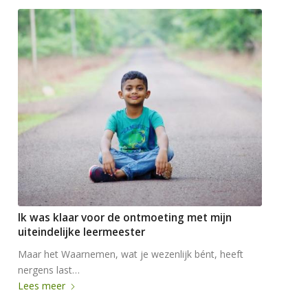
Ik was klaar voor de ontmoeting met mijn
uiteindelijke leermeester
Maar het Waarnemen, wat je wezenlijk bént, heeft
nergens last…
Lees meer