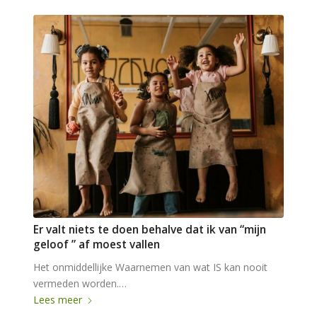
Er valt niets te doen behalve dat ik van “mijn
geloof ” af moest vallen
Het onmiddellijke Waarnemen van wat IS kan nooit
vermeden worden.…
Lees meer