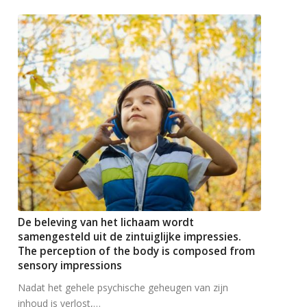
De beleving van het lichaam wordt
samengesteld uit de zintuiglijke impressies.
The perception of the body is composed from
sensory impressions
Nadat het gehele psychische geheugen van zijn
inhoud is verlost,…