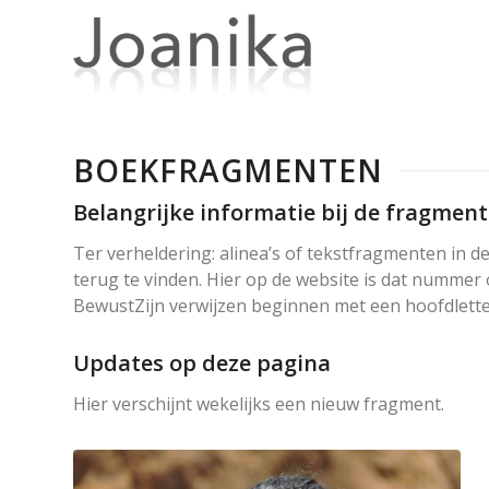
BOEKFRAGMENTEN
Belangrijke informatie bij de fragmen
Ter verheldering: alinea’s of tekstfragmenten in
terug te vinden. Hier op de website is dat numme
BewustZijn verwijzen beginnen met een hoofdlette
Updates op deze pagina
Hier verschijnt wekelijks een nieuw fragment.