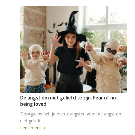
De angst om niet geliefd te zijn. Fear of not
being loved.
Doorgaans heb je overal angsten voor: de angst om
niet geliefd…
Lees meer