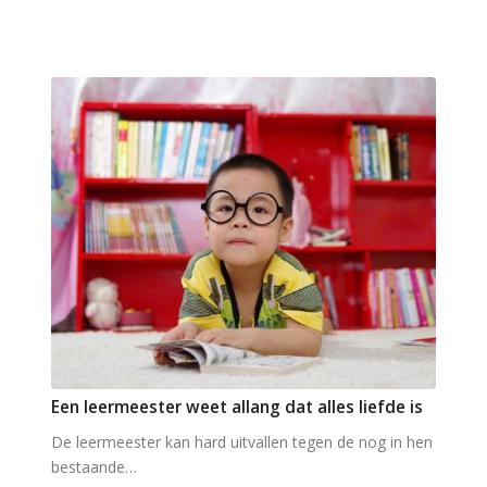
Een leermeester weet allang dat alles liefde is
De leermeester kan hard uitvallen tegen de nog in hen
bestaande…