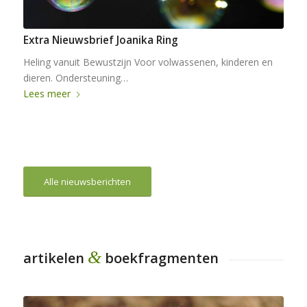
Extra Nieuwsbrief Joanika Ring
Heling vanuit Bewustzijn Voor volwassenen, kinderen en
dieren. Ondersteuning…
Lees meer
Alle nieuwsberichten
&
artikelen
boekfragmenten