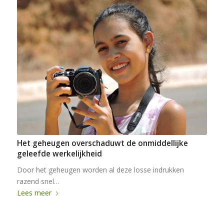
Het geheugen overschaduwt de onmiddellijke
geleefde werkelijkheid
Door het geheugen worden al deze losse indrukken
razend snel…
Lees meer