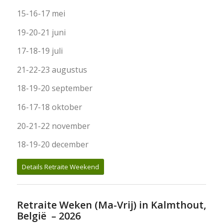
15-16-17 mei
19-20-21 juni
17-18-19 juli
21-22-23 augustus
18-19-20 september
16-17-18 oktober
20-21-22 november
18-19-20 december
Details Retraite Weekend
Retraite Weken (Ma-Vrij) in Kalmthout,
België – 2026