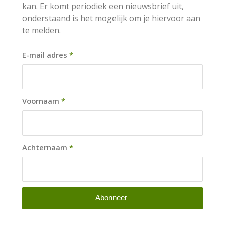
kan. Er komt periodiek een nieuwsbrief uit,
onderstaand is het mogelijk om je hiervoor aan
te melden.
E-mail adres
*
Voornaam
*
Achternaam
*