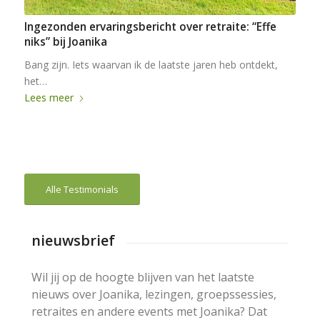
Ingezonden ervaringsbericht over retraite: “Effe
niks” bij Joanika
Bang zijn. Iets waarvan ik de laatste jaren heb ontdekt,
het…
Lees meer
Alle Testimonials
nieuwsbrief
Wil jij op de hoogte blijven van het laatste
nieuws over Joanika, lezingen, groepssessies,
retraites en andere events met Joanika? Dat