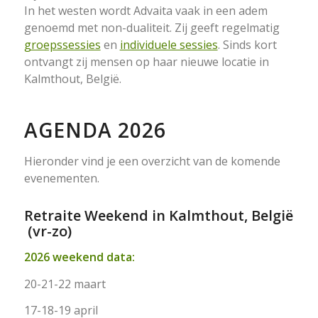
In het westen wordt Advaita vaak in een adem
genoemd met non-dualiteit. Zij geeft regelmatig
groepssessies
en
individuele sessies
. Sinds kort
ontvangt zij mensen op haar nieuwe locatie in
Kalmthout, België.
AGENDA 2026
Hieronder vind je een overzicht van de komende
evenementen.
Retraite Weekend in Kalmthout, België
(vr-zo)
2026 weekend data:
20-21-22 maart
17-18-19 april