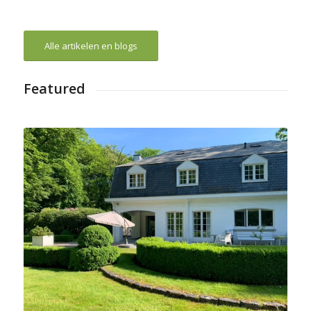
Alle artikelen en blogs
Featured