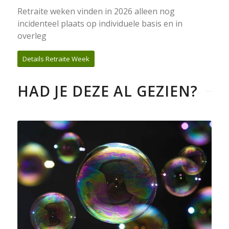
Retraite weken vinden in 2026 alleen nog
incidenteel plaats op individuele basis en in
overleg
Details Retraite Week
HAD JE DEZE AL GEZIEN?