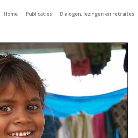
Home
Publicaties
Dialogen, lezingen en retraites