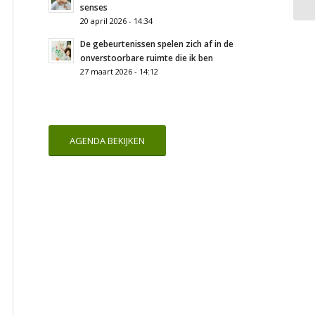
senses
20 april 2026 - 14:34
De gebeurtenissen spelen zich af in de
onverstoorbare ruimte die ik ben
27 maart 2026 - 14:12
AGENDA BEKIJKEN