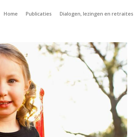
Home
Publicaties
Dialogen, lezingen en retraites