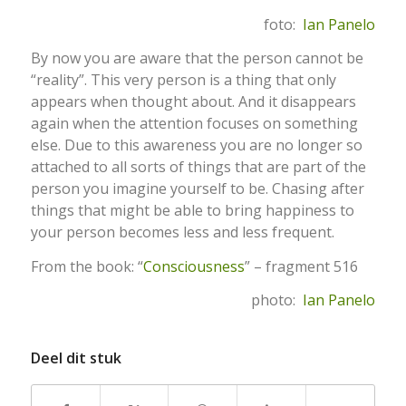
foto:
Ian Panelo
By now you are aware that the person cannot be
“reality”. This very person is a thing that only
appears when thought about. And it disappears
again when the attention focuses on something
else. Due to this awareness you are no longer so
attached to all sorts of things that are part of the
person you imagine yourself to be. Chasing after
things that might be able to bring happiness to
your person becomes less and less frequent.
From the book: “
Consciousness
” – fragment 516
photo:
Ian Panelo
Deel dit stuk