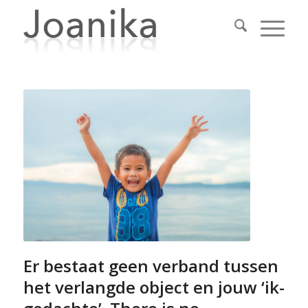
Er bestaat geen verband tussen
het verlangde object en jouw ‘ik-