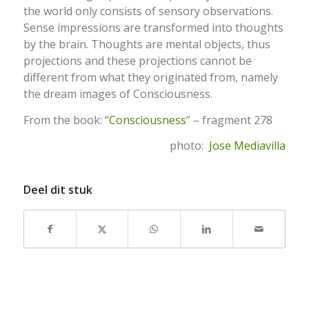
the world only consists of sensory observations.
Sense impressions are transformed into thoughts
by the brain. Thoughts are mental objects, thus
projections and these projections cannot be
different from what they originated from, namely
the dream images of Consciousness.
From the book: “
Consciousness
” – fragment 278
photo:
Jose Mediavilla
Deel dit stuk