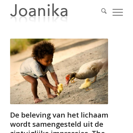
De beleving van het lichaam
wordt samengesteld uit de