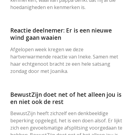
hoedanigheden en kenmerken is.
Reactie deelnemer: Er is een nieuwe
wind gaan waaien
Afgelopen week kregen we deze
hartverwarmende reactie van Ineke. Samen met
haar echtgenoot bracht ze een hele satsang
zondag door met Joanika.
BewustZijn doet net of het alleen jou is
en niet ook de rest
BewustZijn heeft zichzelf een denkbeeldige
beperking opgelegd, het is een doen alsof. Er lijkt
zich een gevoelsmatige afsplitsing voorgedaan te