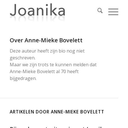
Over
Anne-Mieke Bovelett
Deze auteur heeft zijn bio nog niet
geschreven.
Maar we zijn trots te kunnen melden dat
Anne-Mieke Bovelett
al 70 heeft
bijgedragen.
ARTIKELEN DOOR ANNE-MIEKE BOVELETT