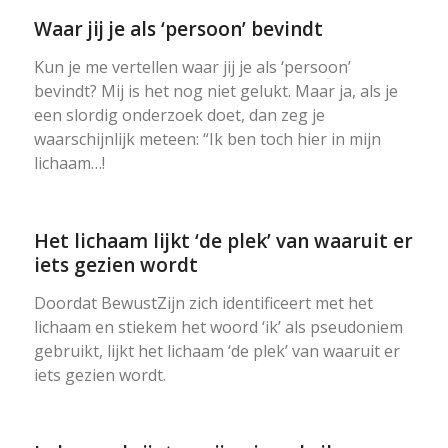
Waar jij je als ‘persoon’ bevindt
Kun je me vertellen waar jij je als ‘persoon’
bevindt? Mij is het nog niet gelukt. Maar ja, als je
een slordig onderzoek doet, dan zeg je
waarschijnlijk meteen: “Ik ben toch hier in mijn
lichaam…!
Het lichaam lijkt ‘de plek’ van waaruit er
iets gezien wordt
Doordat BewustZijn zich identificeert met het
lichaam en stiekem het woord ‘ik’ als pseudoniem
gebruikt, lijkt het lichaam ‘de plek’ van waaruit er
iets gezien wordt.