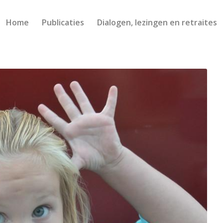
Home
Publicaties
Dialogen, lezingen en retraites