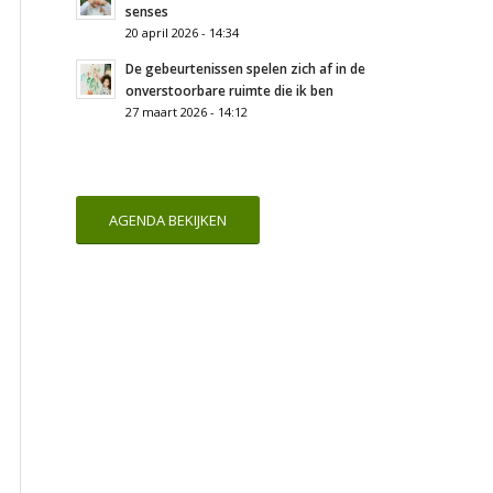
senses
20 april 2026 - 14:34
De gebeurtenissen spelen zich af in de
onverstoorbare ruimte die ik ben
27 maart 2026 - 14:12
AGENDA BEKIJKEN