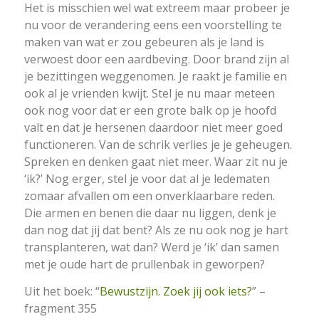
Het is misschien wel wat extreem maar probeer je
nu voor de verandering eens een voorstelling te
maken van wat er zou gebeuren als je land is
verwoest door een aardbeving. Door brand zijn al
je bezittingen weggenomen. Je raakt je familie en
ook al je vrienden kwijt. Stel je nu maar meteen
ook nog voor dat er een grote balk op je hoofd
valt en dat je hersenen daardoor niet meer goed
functioneren. Van de schrik verlies je je geheugen.
Spreken en denken gaat niet meer. Waar zit nu je
‘ik?’ Nog erger, stel je voor dat al je ledematen
zomaar afvallen om een onverklaarbare reden.
Die armen en benen die daar nu liggen, denk je
dan nog dat jij dat bent? Als ze nu ook nog je hart
transplanteren, wat dan? Werd je ‘ik’ dan samen
met je oude hart de prullenbak in geworpen?
Uit het boek: “
Bewustzijn. Zoek jij ook iets?
” –
fragment 355