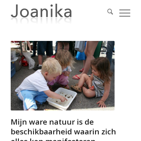
Mijn ware natuur is de
beschikbaarheid waarin zich