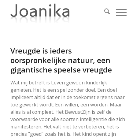
Vreugde is ieders
oorspronkelijke natuur, een
gigantische speelse vreugde
Wat mij betreft is Leven gewoon kinderlijk
genieten. Het is een spel zonder doel. Een doel
impliceert altijd dat er in de toekomst ergens naar
toe gewerkt wordt. Een willen, een worden. Maar
alles is al compleet. Het BewustZijn is zelf de
voorwaarde voor alle soorten intelligentie die zich
manifesteren. Het valt niet te verbeteren, het is
precies “goed” zoals het is. Het kind opent zijn