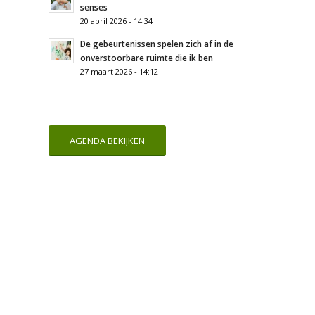
senses
20 april 2026 - 14:34
De gebeurtenissen spelen zich af in de
onverstoorbare ruimte die ik ben
27 maart 2026 - 14:12
AGENDA BEKIJKEN