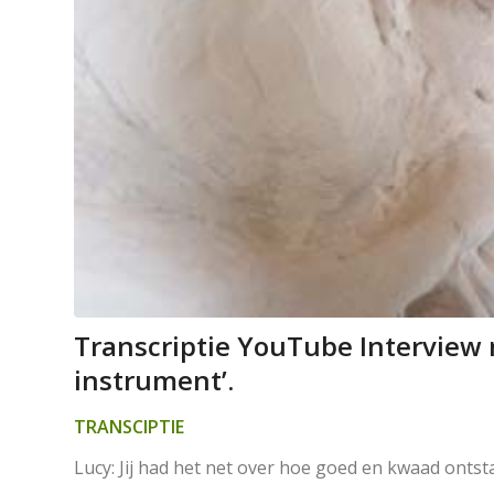
Transcriptie YouTube Interview m
instrument’.
TRANSCIPTIE
Lucy: Jij had het net over hoe goed en kwaad ontst