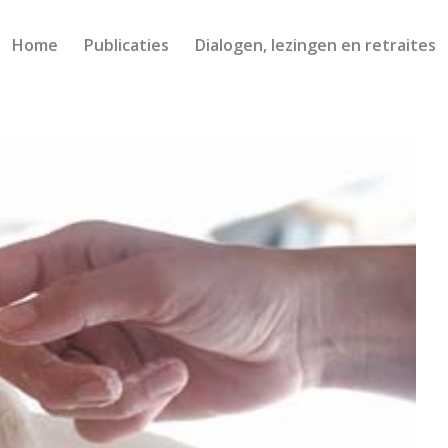
Home
Publicaties
Dialogen, lezingen en retraites