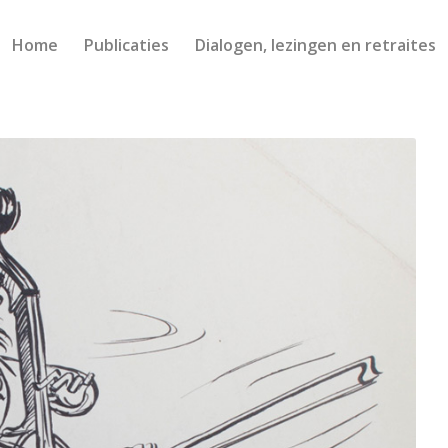
Home
Publicaties
Dialogen, lezingen en retraites