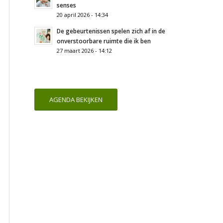
senses
20 april 2026 - 14:34
De gebeurtenissen spelen zich af in de
onverstoorbare ruimte die ik ben
27 maart 2026 - 14:12
AGENDA BEKIJKEN