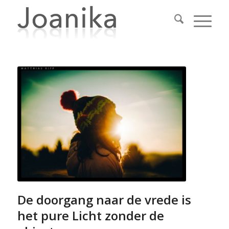
De doorgang naar de vrede is
het pure Licht zonder de