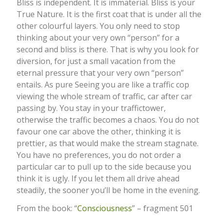
Bliss is independent. It is immaterial. Bliss is your
True Nature. It is the first coat that is under all the
other colourful layers. You only need to stop
thinking about your very own “person” for a
second and bliss is there. That is why you look for
diversion, for just a small vacation from the
eternal pressure that your very own “person”
entails. As pure Seeing you are like a traffic cop
viewing the whole stream of traffic, car after car
passing by. You stay in your traffictower,
otherwise the traffic becomes a chaos. You do not
favour one car above the other, thinking it is
prettier, as that would make the stream stagnate.
You have no preferences, you do not order a
particular car to pull up to the side because you
think it is ugly. If you let them all drive ahead
steadily, the sooner you’ll be home in the evening.
From the book: “
Consciousness
” – fragment 501