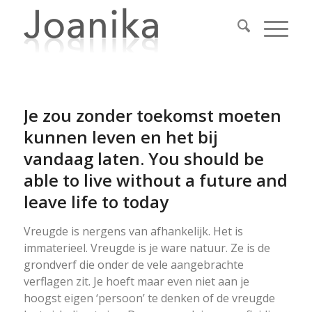
Je zou zonder toekomst moeten
kunnen leven en het bij
vandaag laten. You should be
able to live without a future and
leave life to today
Vreugde is nergens van afhankelijk. Het is
immaterieel. Vreugde is je ware natuur. Ze is de
grondverf die onder de vele aangebrachte
verflagen zit. Je hoeft maar even niet aan je
hoogst eigen ‘persoon’ te denken of de vreugde