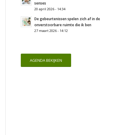
senses
20 april 2026 - 14:34
De gebeurtenissen spelen zich af in de
onverstoorbare ruimte die ik ben
27 maart 2026 - 14:12
AGENDA BEKIJKEN