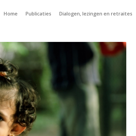
Home
Publicaties
Dialogen, lezingen en retraites