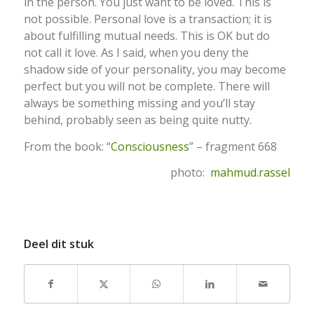
in the person. You just want to be loved. This is
not possible. Personal love is a transaction; it is
about fulfilling mutual needs. This is OK but do
not call it love. As I said, when you deny the
shadow side of your personality, you may become
perfect but you will not be complete. There will
always be something missing and you’ll stay
behind, probably seen as being quite nutty.
From the book: “
Consciousness
” – fragment 668
photo:
mahmud.rassel
Deel dit stuk