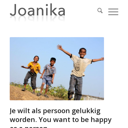
Je wilt als persoon gelukkig
worden. You want to be happy