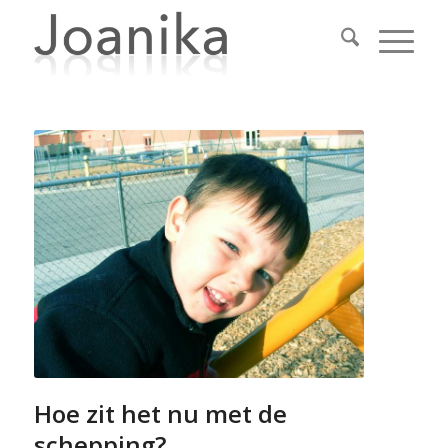
Hoe zit het nu met de
schepping?