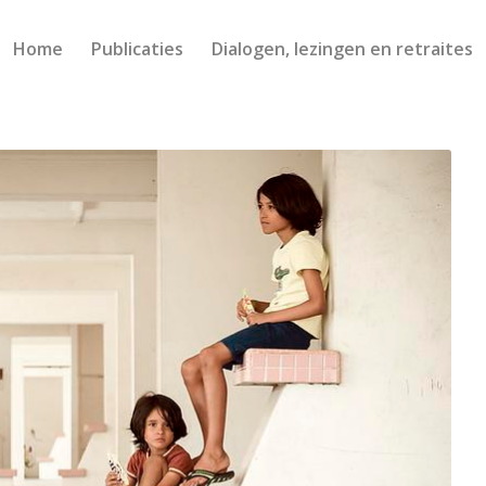
Home
Publicaties
Dialogen, lezingen en retraites