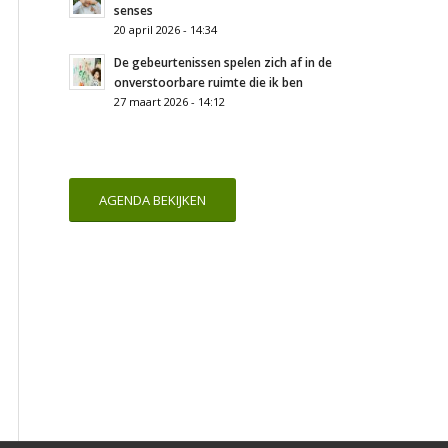
senses
20 april 2026 - 14:34
De gebeurtenissen spelen zich af in de
onverstoorbare ruimte die ik ben
27 maart 2026 - 14:12
AGENDA BEKIJKEN