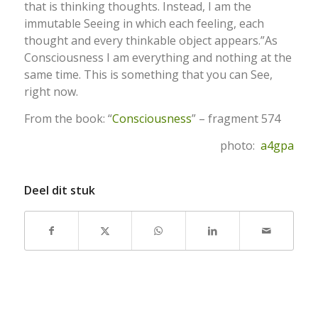
that is thinking thoughts. Instead, I am the
immutable Seeing in which each feeling, each
thought and every thinkable object appears.”As
Consciousness I am everything and nothing at the
same time. This is something that you can See,
right now.
From the book: “
Consciousness
” – fragment 574
photo:
a4gpa
Deel dit stuk