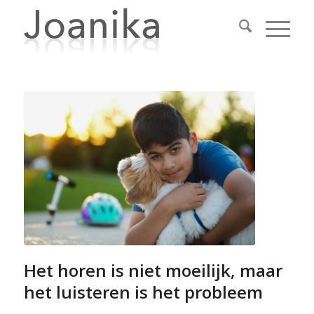
Het horen is niet moeilijk, maar
het luisteren is het probleem