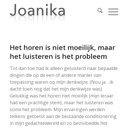
Het horen is niet moeilijk, maar
het luisteren is het probleem
Tot dan toe had ik alleen geluisterd naar bepaalde
dingen die op de een of andere manier van
toepassing waren op mijn denkwijze. (Nou ja …ik
dacht toen nog dat het mijn denkwijze was).
Gelukkig was het horen niet moeilijk (mijn leraar
had een prachtige stem), maar het luisteren was
soms het probleem. Mijn ervaringen werden
telkens getoetst aan de bestaande conditionering
in mijn gedachtewereld en zo beïnvloedde het