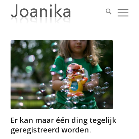
Er kan maar één ding tegelijk
geregistreerd worden.