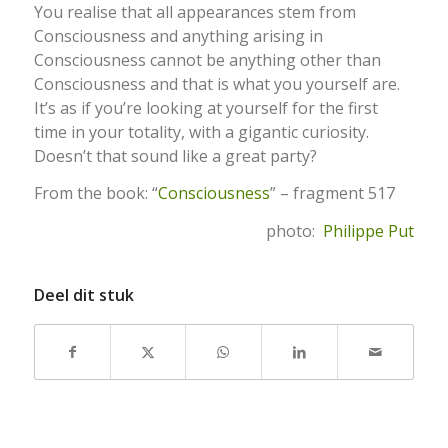
You realise that all appearances stem from
Consciousness and anything arising in
Consciousness cannot be anything other than
Consciousness and that is what you yourself are.
It’s as if you’re looking at yourself for the first
time in your totality, with a gigantic curiosity.
Doesn’t that sound like a great party?
From the book: “
Consciousness
” – fragment 517
photo:
Philippe Put
Deel dit stuk