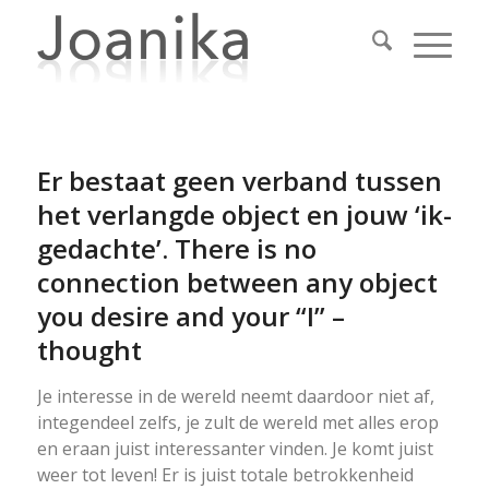
Er bestaat geen verband tussen
het verlangde object en jouw ‘ik-
gedachte’. There is no
connection between any object
you desire and your “I” –
thought
Je interesse in de wereld neemt daardoor niet af,
integendeel zelfs, je zult de wereld met alles erop
en eraan juist interessanter vinden. Je komt juist
weer tot leven! Er is juist totale betrokkenheid