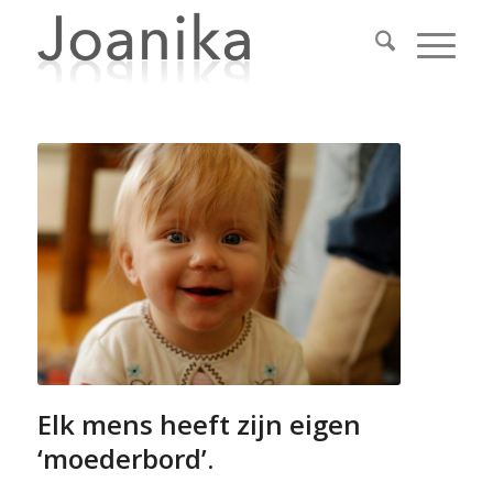
Elk mens heeft zijn eigen
‘moederbord’.