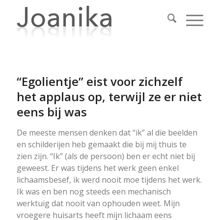
“Egolientje” eist voor zichzelf
het applaus op, terwijl ze er niet
eens bij was
De meeste mensen denken dat “ik” al die beelden
en schilderijen heb gemaakt die bij mij thuis te
zien zijn. “Ik” (als de persoon) ben er echt niet bij
geweest. Er was tijdens het werk geen enkel
lichaamsbesef, ik werd nooit moe tijdens het werk.
Ik was en ben nog steeds een mechanisch
werktuig dat nooit van ophouden weet. Mijn
vroegere huisarts heeft mijn lichaam eens