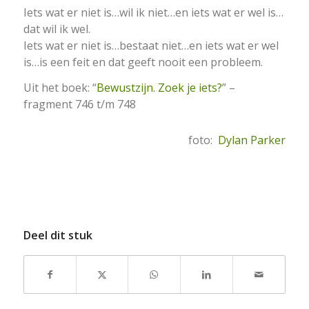
Iets wat er niet is…wil ik niet…en iets wat er wel is…
dat wil ik wel.
Iets wat er niet is…bestaat niet…en iets wat er wel
is…is een feit en dat geeft nooit een probleem.
Uit het boek: “
Bewustzijn. Zoek je iets?
” –
fragment 746 t/m 748
foto:
Dylan Parker
Deel dit stuk