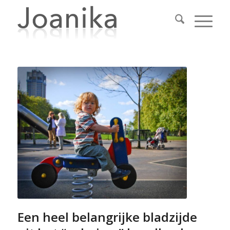
Een heel belangrijke bladzijde