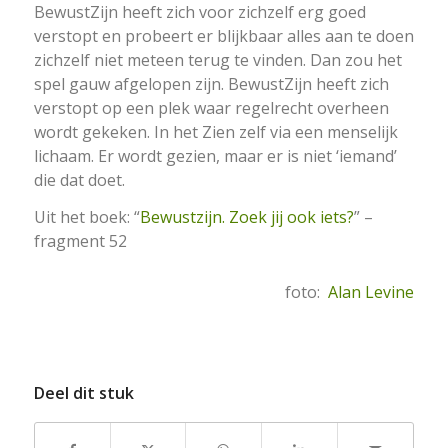
BewustZijn heeft zich voor zichzelf erg goed
verstopt en probeert er blijkbaar alles aan te doen
zichzelf niet meteen terug te vinden. Dan zou het
spel gauw afgelopen zijn. BewustZijn heeft zich
verstopt op een plek waar regelrecht overheen
wordt gekeken. In het Zien zelf via een menselijk
lichaam. Er wordt gezien, maar er is niet ‘iemand’
die dat doet.
Uit het boek: “
Bewustzijn. Zoek jij ook iets?
” –
fragment 52
foto:
Alan Levine
Deel dit stuk