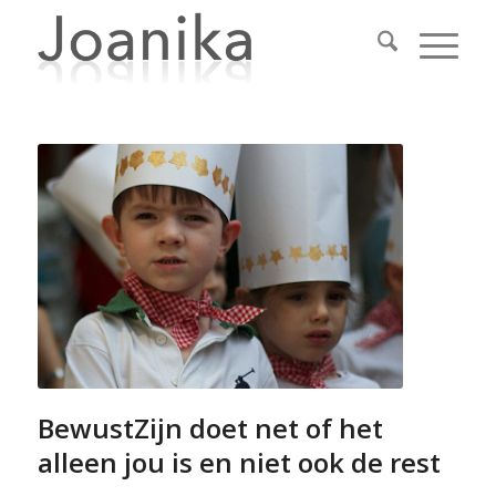
BewustZijn doet net of het
alleen jou is en niet ook de rest