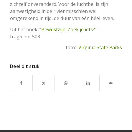
zichzelf onveranderd. Voor de luchtbel is zijn
aanwezigheid in de rivier misschien wel
omgerekend in tijd, de duur van één héél leven.
Uit het boek: “
Bewustzijn. Zoek je iets?
” –
fragment 503
foto:
Virginia State Parks
Deel dit stuk