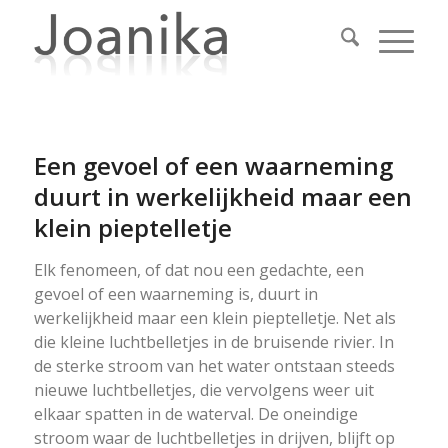
Een gevoel of een waarneming
duurt in werkelijkheid maar een
klein pieptelletje
Elk fenomeen, of dat nou een gedachte, een
gevoel of een waarneming is, duurt in
werkelijkheid maar een klein pieptelletje. Net als
die kleine luchtbelletjes in de bruisende rivier. In
de sterke stroom van het water ontstaan steeds
nieuwe luchtbelletjes, die vervolgens weer uit
elkaar spatten in de waterval. De oneindige
stroom waar de luchtbelletjes in drijven, blijft op