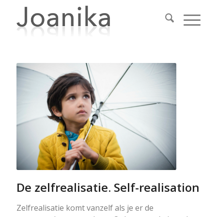
De zelfrealisatie. Self-realisation
Zelfrealisatie komt vanzelf als je er de