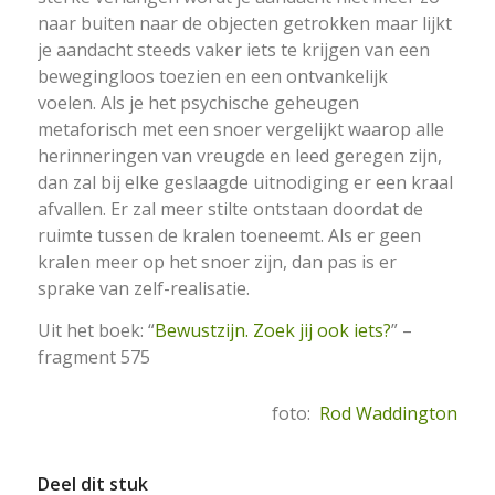
naar buiten naar de objecten getrokken maar lijkt
je aandacht steeds vaker iets te krijgen van een
bewegingloos toezien en een ontvankelijk
voelen. Als je het psychische geheugen
metaforisch met een snoer vergelijkt waarop alle
herinneringen van vreugde en leed geregen zijn,
dan zal bij elke geslaagde uitnodiging er een kraal
afvallen. Er zal meer stilte ontstaan doordat de
ruimte tussen de kralen toeneemt. Als er geen
kralen meer op het snoer zijn, dan pas is er
sprake van zelf-realisatie.
Uit het boek: “
Bewustzijn. Zoek jij ook iets?
” –
fragment 575
foto:
Rod Waddington
Deel dit stuk