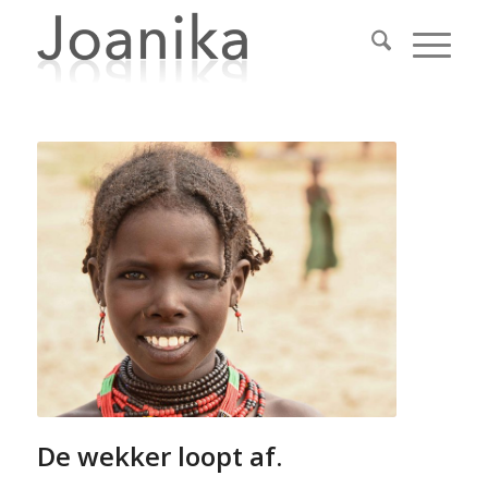
De wekker loopt af.