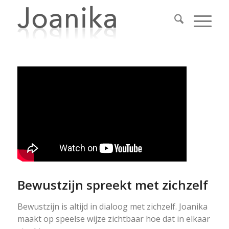
Bewustzijn spreekt met zichzelf
Bewustzijn is altijd in dialoog met zichzelf. Joanika
maakt op speelse wijze zichtbaar hoe dat in elkaar