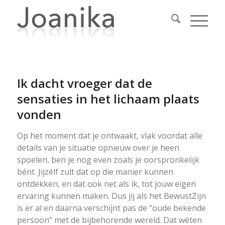
Ik dacht vroeger dat de
sensaties in het lichaam plaats
vonden
Op het moment dat je ontwaakt, vlak voordat alle
details van je situatie opnieuw over je heen
spoelen, ben je nog even zoals je oorspronkelijk
bént. Jijzélf zult dat op die manier kunnen
ontdekken, en dat ook net als ik, tot jouw eigen
ervaring kunnen maken. Dus jij als het BewustZijn
is er al en daarna verschijnt pas de “oude bekende
persoon” met de bijbehorende wereld. Dat wéten