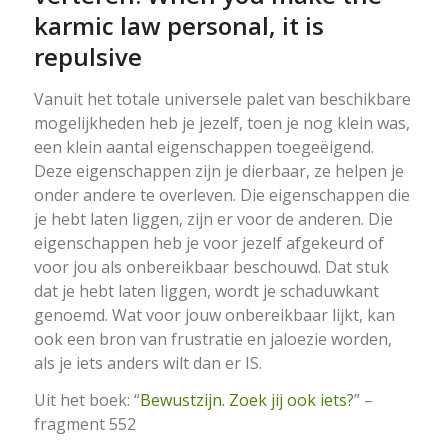
karmic law personal, it is
repulsive
Vanuit het totale universele palet van beschikbare
mogelijkheden heb je jezelf, toen je nog klein was,
een klein aantal eigenschappen toegeëigend.
Deze eigenschappen zijn je dierbaar, ze helpen je
onder andere te overleven. Die eigenschappen die
je hebt laten liggen, zijn er voor de anderen. Die
eigenschappen heb je voor jezelf afgekeurd of
voor jou als onbereikbaar beschouwd. Dat stuk
dat je hebt laten liggen, wordt je schaduwkant
genoemd. Wat voor jouw onbereikbaar lijkt, kan
ook een bron van frustratie en jaloezie worden,
als je iets anders wilt dan er IS.
Uit het boek: “
Bewustzijn. Zoek jij ook iets?
” –
fragment 552