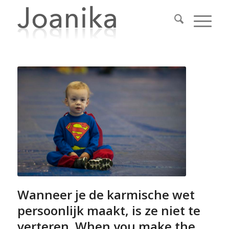
Wanneer je de karmische wet
persoonlijk maakt, is ze niet te
verteren. When you make the