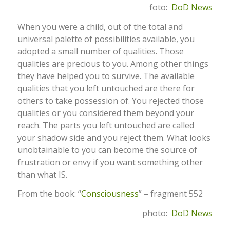
foto:
DoD News
When you were a child, out of the total and
universal palette of possibilities available, you
adopted a small number of qualities. Those
qualities are precious to you. Among other things
they have helped you to survive. The available
qualities that you left untouched are there for
others to take possession of. You rejected those
qualities or you considered them beyond your
reach. The parts you left untouched are called
your shadow side and you reject them. What looks
unobtainable to you can become the source of
frustration or envy if you want something other
than what IS.
From the book: “
Consciousness
” – fragment 552
photo:
DoD News