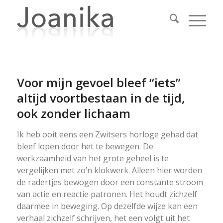
Voor mijn gevoel bleef “iets”
altijd voortbestaan in de tijd,
ook zonder lichaam
Ik heb ooit eens een Zwitsers horloge gehad dat
bleef lopen door het te bewegen. De
werkzaamheid van het grote geheel is te
vergelijken met zo’n klokwerk. Alleen hier worden
de radertjes bewogen door een constante stroom
van actie en reactie patronen. Het houdt zichzelf
daarmee in beweging. Op dezelfde wijze kan een
verhaal zichzelf schrijven, het een volgt uit het