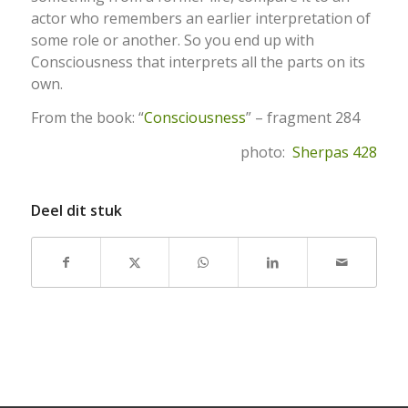
actor who remembers an earlier interpretation of
some role or another. So you end up with
Consciousness that interprets all the parts on its
own.
From the book: “
Consciousness
” – fragment 284
photo:
Sherpas 428
Deel dit stuk