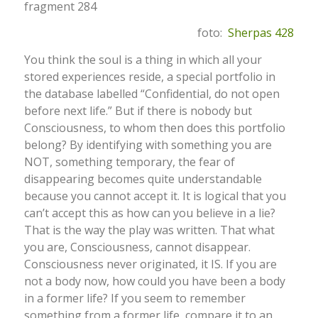
fragment 284
foto:
Sherpas 428
You think the soul is a thing in which all your
stored experiences reside, a special portfolio in
the database labelled “Confidential, do not open
before next life.” But if there is nobody but
Consciousness, to whom then does this portfolio
belong? By identifying with something you are
NOT, something temporary, the fear of
disappearing becomes quite understandable
because you cannot accept it. It is logical that you
can’t accept this as how can you believe in a lie?
That is the way the play was written. That what
you are, Consciousness, cannot disappear.
Consciousness never originated, it IS. If you are
not a body now, how could you have been a body
in a former life? If you seem to remember
something from a former life, compare it to an