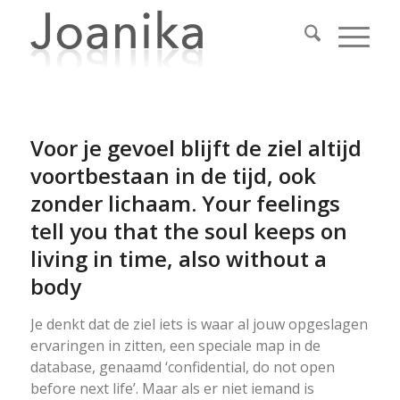
Voor je gevoel blijft de ziel altijd
voortbestaan in de tijd, ook
zonder lichaam. Your feelings
tell you that the soul keeps on
living in time, also without a
body
Je denkt dat de ziel iets is waar al jouw opgeslagen
ervaringen in zitten, een speciale map in de
database, genaamd ‘confidential, do not open
before next life’. Maar als er niet iemand is