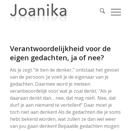
Verantwoordelijkheid voor de
eigen gedachten, ja of nee?
Als je zegt “ik ben de denker,” ontstaat het gevoel
van de persoon. Je voelt je de eigenaar van je
gedachten. Daarmee word je meteen
verantwoordelijk voor wat je zoal denkt. “Als je
daaraan denkt dan… nee, dat mag niet!.. Nee, dat
durf je aan niemand te vertellen!” Daar moet je
toch niet aan denken! Als de gedachten die je soms
hebt bekend worden, wat zullen ze dan wel weer
van jou gaan denken! Bepaalde gedachten mogen