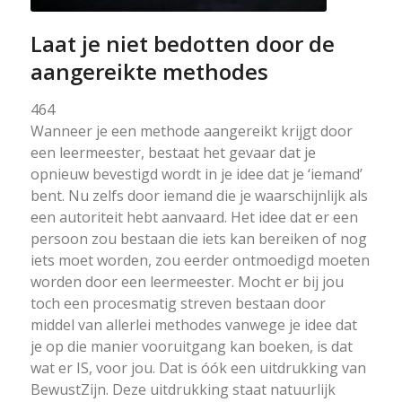
Laat je niet bedotten door de
aangereikte methodes
464
Wanneer je een methode aangereikt krijgt door
een leermeester, bestaat het gevaar dat je
opnieuw bevestigd wordt in je idee dat je ‘iemand’
bent. Nu zelfs door iemand die je waarschijnlijk als
een autoriteit hebt aanvaard. Het idee dat er een
persoon zou bestaan die iets kan bereiken of nog
iets moet worden, zou eerder ontmoedigd moeten
worden door een leermeester. Mocht er bij jou
toch een procesmatig streven bestaan door
middel van allerlei methodes vanwege je idee dat
je op die manier vooruitgang kan boeken, is dat
wat er IS, voor jou. Dat is óók een uitdrukking van
BewustZijn. Deze uitdrukking staat natuurlijk