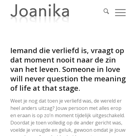
Iemand die verliefd is, vraagt op
dat moment nooit naar de zin
van het leven. Someone in love
will never question the meaning
of life at that stage.
Weet je nog dat toen je verliefd was, de wereld er
heel anders uitzag? Jouw persoon met alles erop
en eraan is op zo’n moment tijdelijk uitgeschakeld.
Doordat je toen volledig op de ander gericht was,
voelde je vreugde en geluk, gewoon omdat je jouw