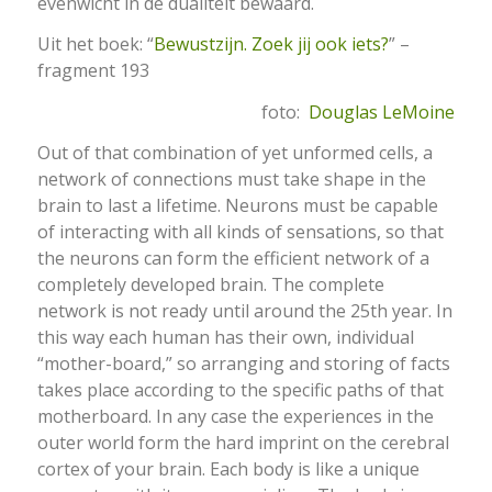
evenwicht in de dualiteit bewaard.
Uit het boek: “
Bewustzijn. Zoek jij ook iets?
” –
fragment 193
foto:
Douglas LeMoine
Out of that combination of yet unformed cells, a
network of connections must take shape in the
brain to last a lifetime. Neurons must be capable
of interacting with all kinds of sensations, so that
the neurons can form the efficient network of a
completely developed brain. The complete
network is not ready until around the 25th year. In
this way each human has their own, individual
“mother-board,” so arranging and storing of facts
takes place according to the specific paths of that
motherboard. In any case the experiences in the
outer world form the hard imprint on the cerebral
cortex of your brain. Each body is like a unique