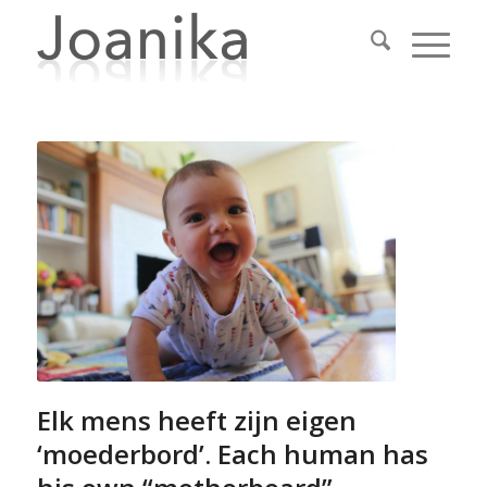
Elk mens heeft zijn eigen
‘moederbord’. Each human has