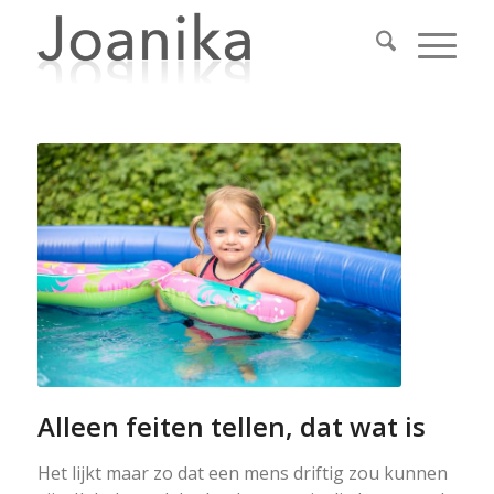
Alleen feiten tellen, dat wat is
Het lijkt maar zo dat een mens driftig zou kunnen