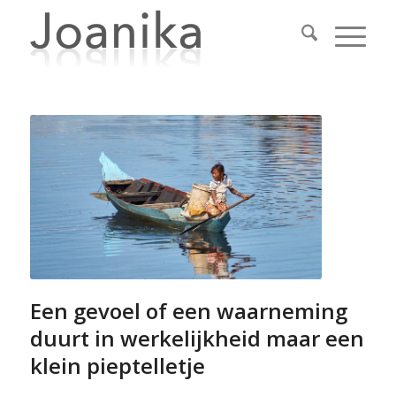
Een gevoel of een waarneming
duurt in werkelijkheid maar een
klein pieptelletje