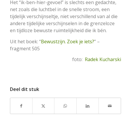
Het “ik-ben-hier-gevoel” is slechts een gedachte,
net zoals die luchtbel in de snelle stroom, een
tijdelijk verschijnseltje, niet verschillend van al die
andere tijdelijke verschijnselen in de grenzeloze
en tijdloze bewuste ruimtelijkheid die ik bén.
Uit het boek: “
Bewustzijn. Zoek je iets?
” –
fragment 505
foto:
Radek Kucharski
Deel dit stuk