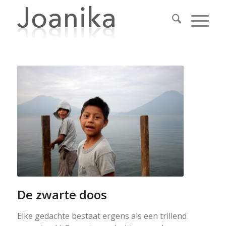
De zwarte doos
Elke gedachte bestaat ergens als een trillend