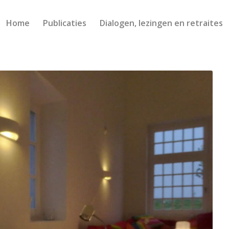
Home
Publicaties
Dialogen, lezingen en retraites