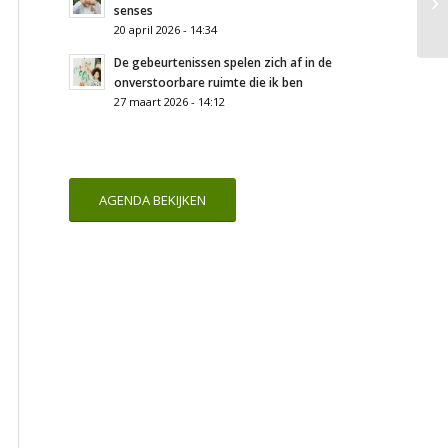
senses
20 april 2026 - 14:34
De gebeurtenissen spelen zich af in de
onverstoorbare ruimte die ik ben
27 maart 2026 - 14:12
AGENDA BEKIJKEN