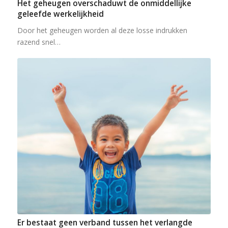
Het geheugen overschaduwt de onmiddellijke
geleefde werkelijkheid
Door het geheugen worden al deze losse indrukken
razend snel…
Er bestaat geen verband tussen het verlangde