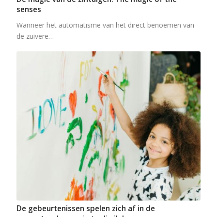
senses
Wanneer het automatisme van het direct benoemen van
de zuivere…
De gebeurtenissen spelen zich af in de