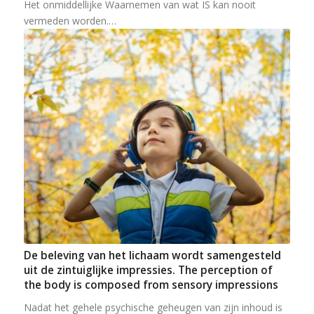
Het onmiddellijke Waarnemen van wat IS kan nooit
vermeden worden.…
De beleving van het lichaam wordt samengesteld
uit de zintuiglijke impressies. The perception of
the body is composed from sensory impressions
Nadat het gehele psychische geheugen van zijn inhoud is