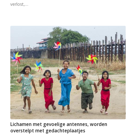
verlost,…
Lichamen met gevoelige antennes, worden
overstelpt met gedachteplaatjes