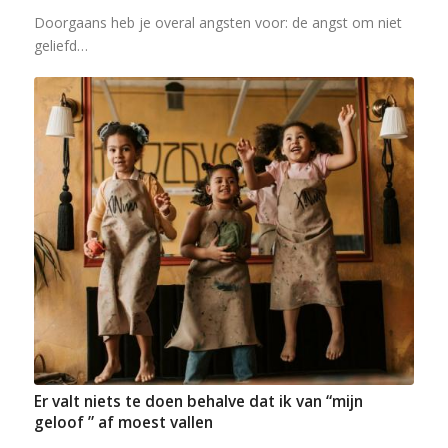
Doorgaans heb je overal angsten voor: de angst om niet
geliefd…
Er valt niets te doen behalve dat ik van “mijn
geloof ” af moest vallen