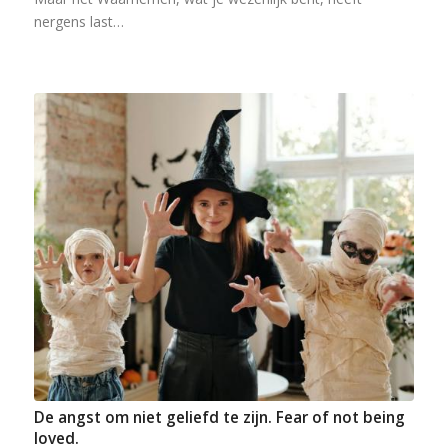
nergens last…
De angst om niet geliefd te zijn. Fear of not being
loved.