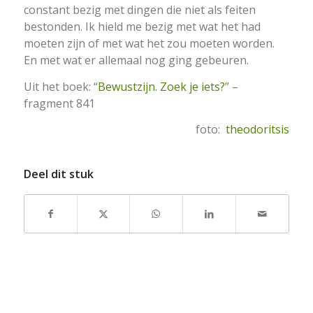
constant bezig met dingen die niet als feiten
bestonden. Ik hield me bezig met wat het had
moeten zijn of met wat het zou moeten worden.
En met wat er allemaal nog ging gebeuren.
Uit het boek: “
Bewustzijn. Zoek je iets?
” –
fragment 841
foto:
theodoritsis
Deel dit stuk