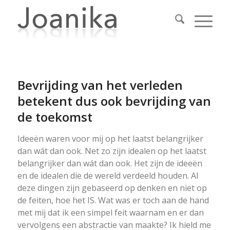
Bevrijding van het verleden
betekent dus ook bevrijding van
de toekomst
Ideeën waren voor mij op het laatst belangrijker
dan wát dan ook. Net zo zijn idealen op het laatst
belangrijker dan wát dan ook. Het zijn de ideeën
en de idealen die de wereld verdeeld houden. Al
deze dingen zijn gebaseerd op denken en niet op
de feiten, hoe het IS. Wat was er toch aan de hand
met mij dat ik een simpel feit waarnam en er dan
vervolgens een abstractie van maakte? Ik hield me